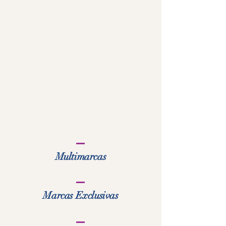
Multimarcas
Marcas Exclusivas