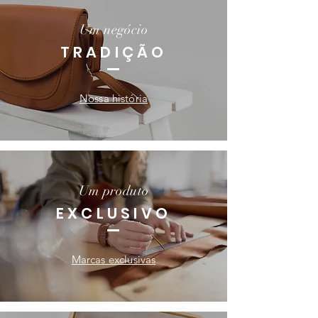
Um negócio
TRADIÇÃO
Nossa história
Um produto
EXCLUSIVO
Marcas exclusivas