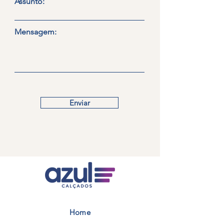
Assunto:
Mensagem:
Enviar
Home