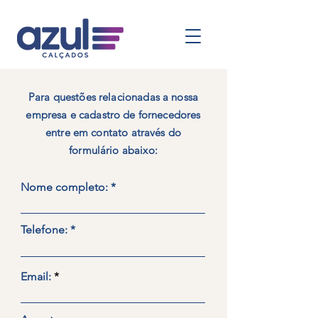
Para questões relacionadas a nossa
empresa e cadastro de fornecedores
entre em contato através do
formulário abaixo:
Nome completo:
Telefone:
Email: