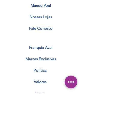
Mundo Azul
Nossas Lojas
Fale Conosco
Franquia Azul
Marcas Exclusivas
Política
Valores
Missão
Facebook