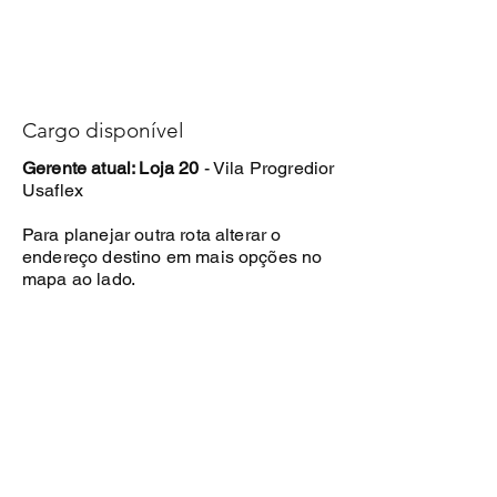
Cargo disponível
Gerente atual: Loja 20
- Vila Progredior
Usaflex
Para planejar outra rota alterar o
endereço destino em mais opções no
mapa ao lado.