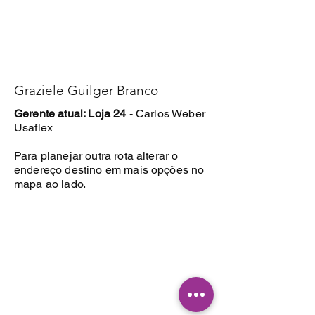
Graziele Guilger Branco
Gerente atual: Loja 24
- Carlos Weber
Usaflex
Para planejar outra rota alterar o
endereço destino em mais opções no
mapa ao lado.