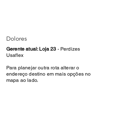
Dolores
Gerente atual: Loja 23
- Perdizes
Usaflex
Para planejar outra rota alterar o
endereço destino em mais opções no
mapa ao lado.