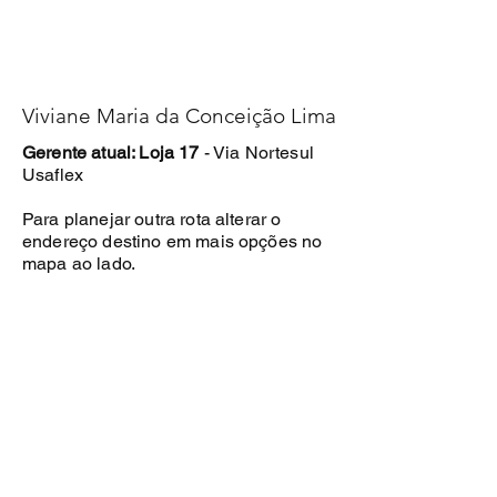
Viviane Maria da Conceição Lima
Gerente atual: Loja 17
-
Via Nortesul
Usaflex
Para planejar outra rota alterar o
endereço destino em mais opções no
mapa ao lado.