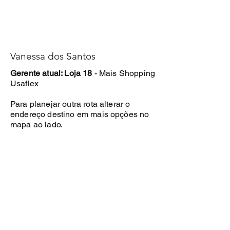
Vanessa dos Santos
Gerente atual: Loja 18
- Mais Shopping
Usaflex
Para planejar outra rota alterar o
endereço destino em mais opções no
mapa ao lado.