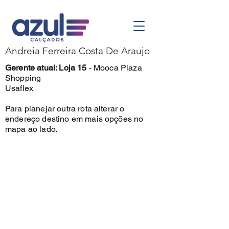
Andreia Ferreira Costa De Araujo
Gerente atual: Loja 15
-
Mooca Plaza
Shopping
Usaflex
Para planejar outra rota alterar o
endereço destino em mais opções no
mapa ao lado.